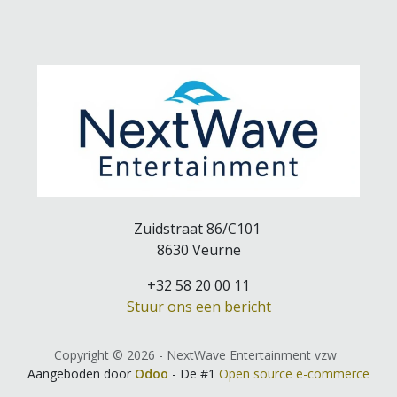
Zuidstraat 86/C101
8630 Veurne
+32 58 20 00 11
Stuur ons een bericht
Copyright © 2026 - NextWave Entertainment vzw
Aangeboden door
Odoo
- De #1
Open source e-commerce